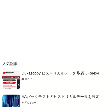
人気記事
Dukascopy ヒストリカルデータ 取得 JForex4
67件のビュー
EAバックテストのヒストリカルデータを設定
37件のビュー