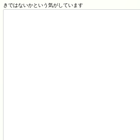
きではないかという気がしています