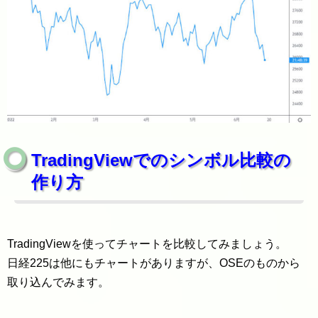
TradingViewでのシンボル比較の
作り方
TradingViewを使ってチャートを比較してみましょう。
日経225は他にもチャートがありますが、OSEのものから
取り込んでみます。