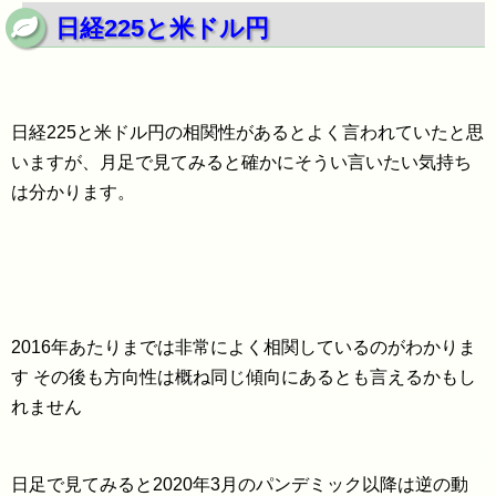
日経225と米ドル円
日経225と米ドル円の相関性があるとよく言われていたと思
いますが、月足で見てみると確かにそうい言いたい気持ち
は分かります。
2016年あたりまでは非常によく相関しているのがわかりま
す その後も方向性は概ね同じ傾向にあるとも言えるかもし
れません
日足で見てみると2020年3月のパンデミック以降は逆の動