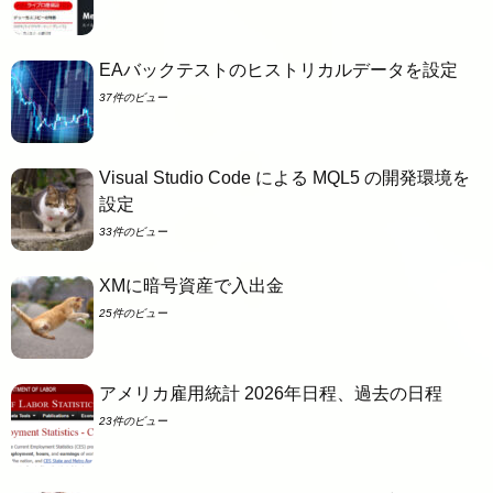
EAバックテストのヒストリカルデータを設定
37件のビュー
Visual Studio Code による MQL5 の開発環境を
設定
33件のビュー
XMに暗号資産で入出金
25件のビュー
アメリカ雇用統計 2026年日程、過去の日程
23件のビュー