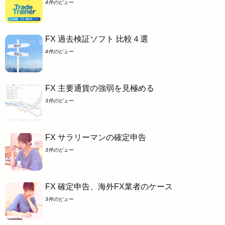
4件のビュー
FX 過去検証ソフト 比較４選
4件のビュー
FX 主要通貨の強弱を見極める
3件のビュー
FX サラリーマンの確定申告
3件のビュー
FX 確定申告、海外FX業者のケース
3件のビュー