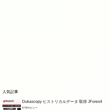
人気記事
Dukascopy ヒストリカルデータ 取得 JForex4
67件のビュー