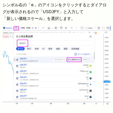
シンボル右の「⊕」のアイコンをクリックするとダイアロ
グが表示されるので「USDJPY」と入力して
「新しい価格スケール」を選択します。