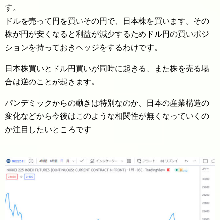
す。
ドルを売って円を買いその円で、日本株を買います。その
株が円が安くなると利益が減少するためドル円の買いポジ
ションを持っておきヘッジをするわけです。
日本株買いとドル円買いが同時に起きる、また株を売る場
合は逆のことが起きます。
パンデミックからの動きは特別なのか、日本の産業構造の
変化などから今後はこのような相関性が無くなっていくの
か注目したいところです