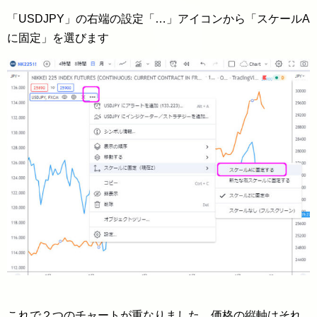
「USDJPY」の右端の設定「…」アイコンから「スケールA
に固定」を選びます
これで２つのチャートが重なりました。価格の縦軸はそれ