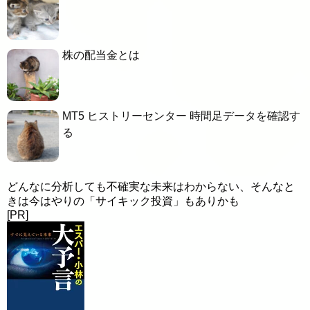
株の配当金とは
MT5 ヒストリーセンター 時間足データを確認す
る
どんなに分析しても不確実な未来はわからない、そんなと
きは今はやりの「サイキック投資」もありかも
[PR]