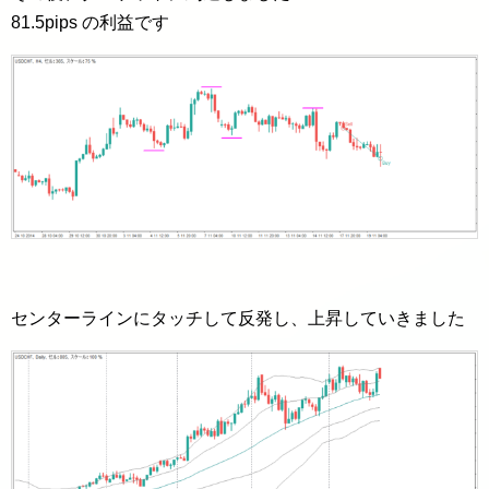
81.5pips の利益です
センターラインにタッチして反発し、上昇していきました