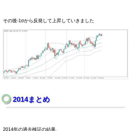
その後-1σから反発して上昇していきました
2014まとめ
2014年の過去検証の結果、