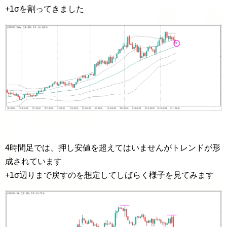
+1σを割ってきました
4時間足では、押し安値を超えてはいませんがトレンドが形
成されています
+1σ辺りまで戻すのを想定してしばらく様子を見てみます