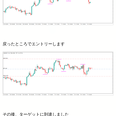
戻ったところでエントリーします
その後、ターゲットに到達しました