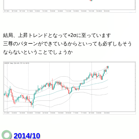
結局、上昇トレンドとなって+2σに至っています
三尊のパターンができているからといっても必ずしもそう
ならないということでしょうか
2014/10