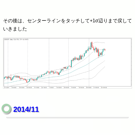
その後は、センターラインをタッチして+1σ辺りまで戻して
いきました
2014/11