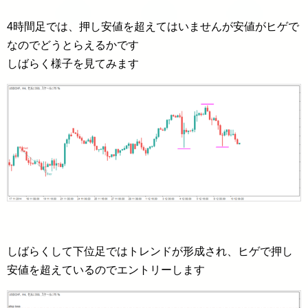
4時間足では、押し安値を超えてはいませんが安値がヒゲで
なのでどうとらえるかです
しばらく様子を見てみます
しばらくして下位足ではトレンドが形成され、ヒゲで押し
安値を超えているのでエントリーします