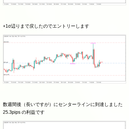
+1σ辺りまで戻したのでエントリーします
数週間後（長いですが）にセンターラインに到達しました
25.3pips の利益です