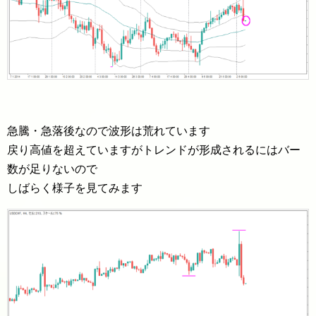
急騰・急落後なので波形は荒れています
戻り高値を超えていますがトレンドが形成されるにはバー
数が足りないので
しばらく様子を見てみます