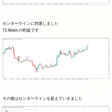
センターラインに到達しました
72.8pips の利益です
その後はセンターラインを超えていきました