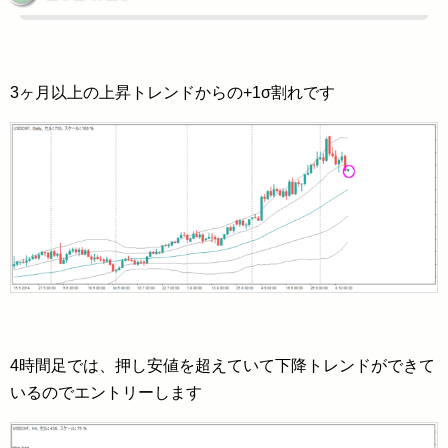
3ヶ月以上の上昇トレンドからの+1σ割れです
4時間足では、押し安値を超えていて下降トレンドができて
いるのでエントリーします