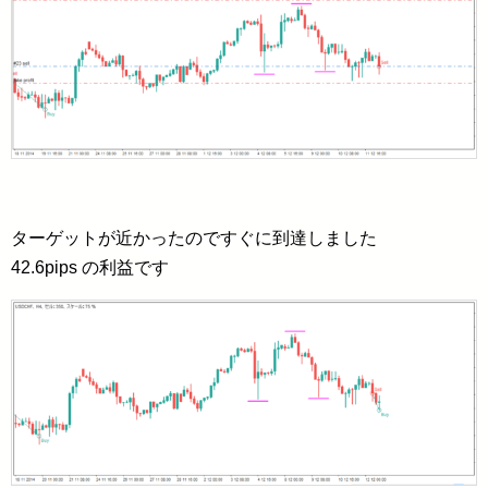
ターゲットが近かったのですぐに到達しました
42.6pips の利益です