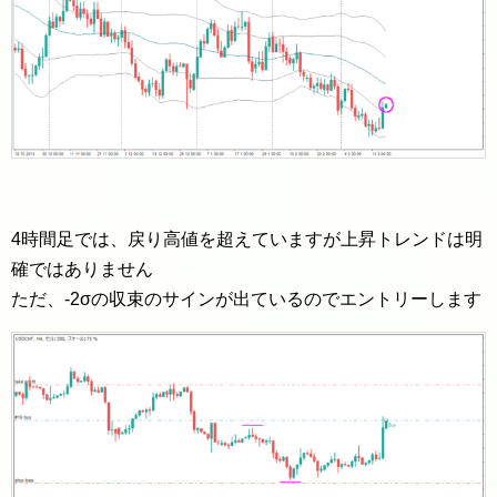
4時間足では、戻り高値を超えていますが上昇トレンドは明
確ではありません
ただ、-2σの収束のサインが出ているのでエントリーします