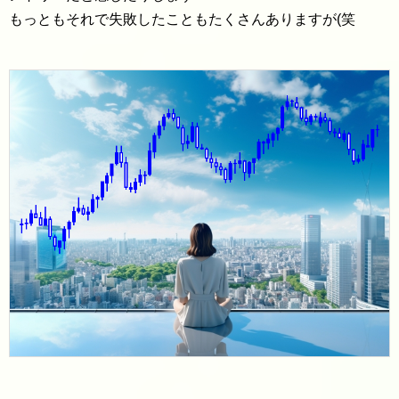
もっともそれで失敗したこともたくさんありますが(笑