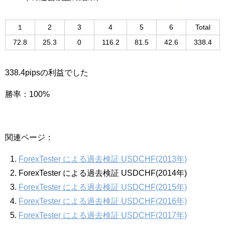
１
2
3
4
5
6
Total
72.8
25.3
0
116.2
81.5
42.6
338.4
338.4pipsの利益でした
勝率：100%
関連ページ：
ForexTester による過去検証 USDCHF(2013年)
ForexTester による過去検証 USDCHF(2014年)
ForexTester による過去検証 USDCHF(2015年)
ForexTester による過去検証 USDCHF(2016年)
ForexTester による過去検証 USDCHF(2017年)