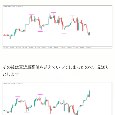
その後は直近最高値を超えていってしまったので、見送り
とします