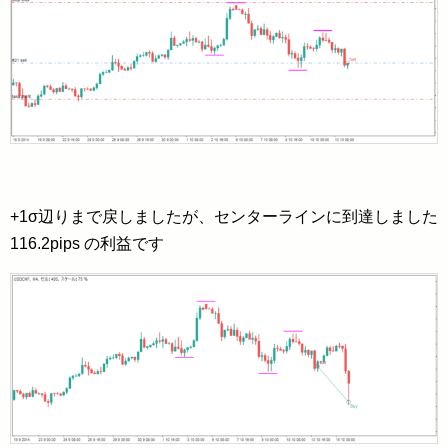
+1σ辺りまで戻しましたが、センターラインに到達しました
116.2pips の利益です