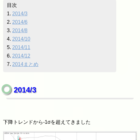
目次
1.
2014/3
2.
2014/6
3.
2014/8
4.
2014/10
5.
2014/11
6.
2014/12
7.
2014まとめ
2014/3
下降トレンドから-1σを超えてきました