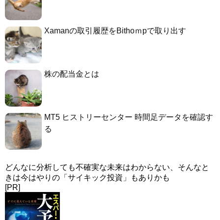
Xamanの取引履歴をBithoｍpで取り出す
株の配当金とは
MT5 ヒストリーセンター 時間足データを確認す
る
どんなに分析しても不確実な未来はわからない、そんなと
きは今はやりの「サイキック投資」もありかも
[PR]