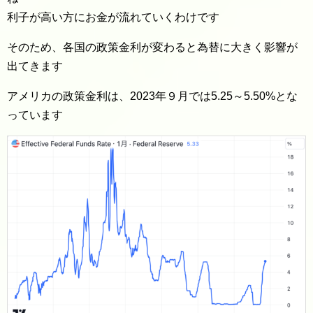
利子が高い方にお金が流れていくわけです
そのため、各国の政策金利が変わると為替に大きく影響が
出てきます
アメリカの政策金利は、2023年９月では5.25～5.50%とな
っています