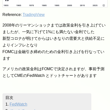
Reference:
TradingView
2008年のリーマンショックまでは政策金利を引き上げてい
ましたが、一気に下げて1%にも満たない金利でした
新型コロナが明けてからはいきなりの需要大と供給不足に
よりインフレとなり
FOMCは金融引き締めのための金利引き上げを行なってい
ます
アメリカの政策金利はFOMCで決定されますが、事前予測
としてCMEのFedWatch とドットチャートがあります
目次
1.
FedWatch