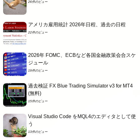
26件のビュー
アメリカ雇用統計 2026年日程、過去の日程
22件のビュー
2026年 FOMC、ECBなど各国金融政策会合スケ
ジュール
19件のビュー
過去検証 FX Blue Trading Simulator v3 for MT4
(無料)
15件のビュー
Visual Studio Code をMQL4のエディタとして使
う
13件のビュー