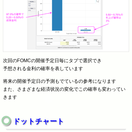
次回のFOMCの開催予定日毎にタブで選択でき
予想される金利の確率を表しています
将来の開催予定日の予測もでているの参考になります
また、さまざまな経済状況の変化でこの確率も変わってい
きます
ドットチャート