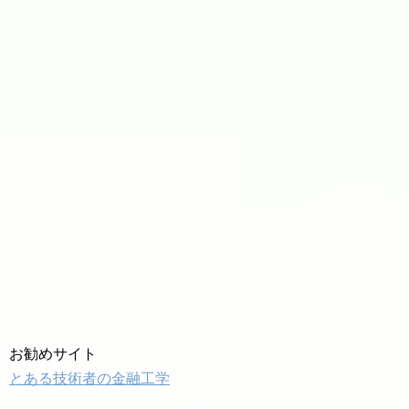
お勧めサイト
とある技術者の金融工学