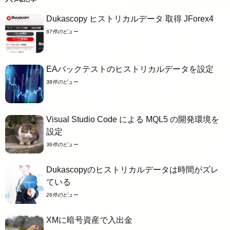
Dukascopy ヒストリカルデータ 取得 JForex4
67件のビュー
EAバックテストのヒストリカルデータを設定
38件のビュー
Visual Studio Code による MQL5 の開発環境を
設定
36件のビュー
Dukascopyのヒストリカルデータは時間がズレ
ている
26件のビュー
XMに暗号資産で入出金